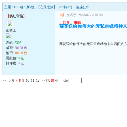
主题 :
189期：新澳门【心灵之旅】→中特3肖→连连狂中.
7楼
发表于: 2026-07-08 01:50
【
杨红守信
】
u
回复
u
编辑
u
藓花送给你伟大的无私雷锋精神
圣骑士
发帖:
2308
藓花送给你伟大的无私雷锋精神来自四面八
威望:
20108 点
铜币:
10186 枚
贡献值:
0 点
好评度:
0 点
<<
5
6
7
8
9
10
11
12
>>
[共
18
页] Go