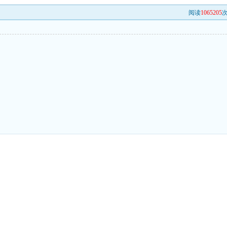
阅读
1065205
次