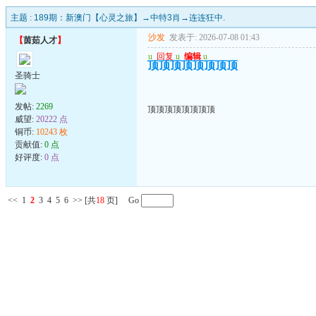
主题 :
189期：新澳门【心灵之旅】→中特3肖→连连狂中.
沙发
发表于: 2026-07-08 01:43
【
茵茹人才
】
u
回复
u
编辑
u
顶顶顶顶顶顶顶顶
圣骑士
发帖:
2269
顶顶顶顶顶顶顶顶
威望:
20222 点
铜币:
10243 枚
贡献值:
0 点
好评度:
0 点
<<
1
2
3
4
5
6
>>
[共
18
页] Go