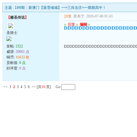
主题 :
189期：新澳门【落雪倾城】━>三肖击庄<━期期高中！
沙发
发表于: 2026-07-08 01:43
【
赌圣传说
】
u
回复
u
编辑
u
DDDDDDDDDDDDDDDDDDD
圣骑士
发帖:
2322
DDDDDDDDDDDDDDDDDDDDDDDDDD
威望:
20601 点
铜币:
10433 枚
贡献值:
0 点
好评度:
0 点
<<
1
2
3
4
5
6
>>
[共
16
页] Go