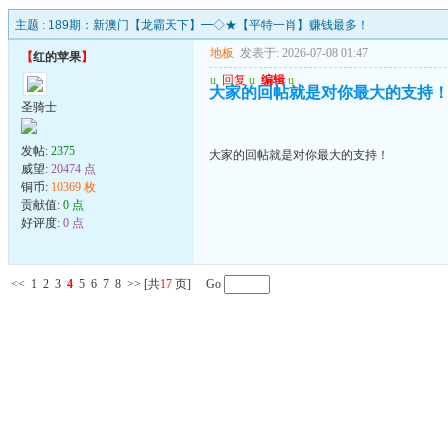
主题 :
189期：新澳门【龙霸天下】━◇★【平特一肖】赚钱最多！
地板
发表于: 2026-07-08 01:47
【
红的苹果
】
u
回复
u
编辑
u
大家的回帖就是对你最大的支持
圣骑士
发帖:
2375
大家的回帖就是对你最大的支持！
威望:
20474 点
铜币:
10369 枚
贡献值:
0 点
好评度:
0 点
<<
1
2
3
4
5
6
7
8
>>
[共
17
页] Go