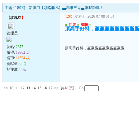
主题 :
189期：新澳门【领略非凡】▃精准三肖▃唯我独尊！
12楼
发表于: 2026-07-08 01:54
【
玫瑰红
】
u
回复
u
编辑
u
顶高手好料，赢赢赢赢赢赢赢赢
管理员
发帖:
2877
顶高手好料，赢赢赢赢赢赢赢赢赢赢
威望:
19982 点
铜币:
11534 枚
贡献值:
0 点
好评度:
0 点
<<
10
11
12
13
14
15
16
17
>>
[共
18
页] Go