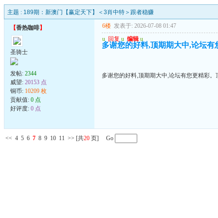
主题 :
189期：新澳门【赢定天下】＜3肖中特＞跟者稳赚
6楼
发表于: 2026-07-08 01:47
【
香热咖啡
】
u
回复
u
编辑
u
多谢您的好料,顶期期大中,论坛
圣骑士
发帖:
2344
多谢您的好料,顶期期大中,论坛有您更精彩。
威望:
20153 点
铜币:
10209 枚
贡献值:
0 点
好评度:
0 点
<<
4
5
6
7
8
9
10
11
>>
[共
20
页] Go