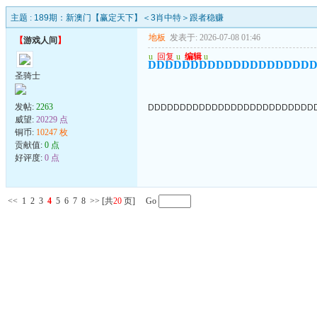
主题 :
189期：新澳门【赢定天下】＜3肖中特＞跟者稳赚
地板
发表于: 2026-07-08 01:46
【
游戏人间
】
u
回复
u
编辑
u
DDDDDDDDDDDDDDDDDDD
圣骑士
发帖:
2263
DDDDDDDDDDDDDDDDDDDDDDDDDD
威望:
20229 点
铜币:
10247 枚
贡献值:
0 点
好评度:
0 点
<<
1
2
3
4
5
6
7
8
>>
[共
20
页] Go