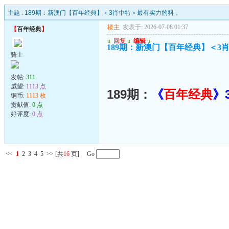
主题 :
189期：新澳门【百年经典】＜3肖中特＞最有实力的料，
楼主
发表于: 2026-07-08 01:37
【
百年经典
】
u
回复
u
编辑
u
189期：新澳门【百年经典】＜3
骑士
发帖:
311
威望:
1113 点
189期：
《
百年经典
》
铜币:
1113 枚
贡献值:
0 点
好评度:
0 点
<<
1
2
3
4
5
>>
[共
16
页] Go