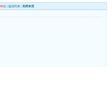
566
次 |
返回列表
|
关闭本页