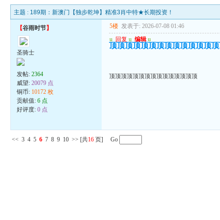
主题 :
189期：新澳门【独步乾坤】精准3肖中特★长期投资！
5楼
发表于: 2026-07-08 01:46
【
谷雨时节
】
u
回复
u
编辑
u
顶顶顶顶顶顶顶顶顶顶顶顶顶顶
圣骑士
发帖:
2364
顶顶顶顶顶顶顶顶顶顶顶顶顶顶顶
威望:
20079 点
铜币:
10172 枚
贡献值:
6 点
好评度:
0 点
<<
3
4
5
6
7
8
9
10
>>
[共
16
页] Go