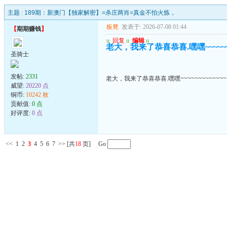
主题 :
189期：新澳门【独家解密】=杀庄两肖=真金不怕火炼，
板凳
发表于: 2026-07-08 01:44
【
期期赚钱
】
u
回复
u
编辑
u
老大，我来了恭喜恭喜.嘿嘿~~~~~~~
圣骑士
发帖:
2331
老大，我来了恭喜恭喜.嘿嘿~~~~~~~~~~~~~
威望:
20220 点
铜币:
10242 枚
贡献值:
0 点
好评度:
0 点
<<
1
2
3
4
5
6
7
>>
[共
18
页] Go