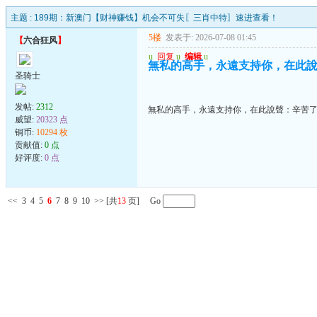
主题 :
189期：新澳门【财神赚钱】机会不可失〖三肖中特〗速进查看！
5楼
发表于: 2026-07-08 01:45
【
六合狂风
】
u
回复
u
编辑
u
無私的高手，永遠支持你，在此
圣骑士
发帖:
2312
無私的高手，永遠支持你，在此說聲：辛苦
威望:
20323 点
铜币:
10294 枚
贡献值:
0 点
好评度:
0 点
<<
3
4
5
6
7
8
9
10
>>
[共
13
页] Go