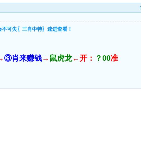
机会不可失〖三肖中特〗速进查看！
→
③肖来赚钱
→
鼠虎龙
←开：
？00
准