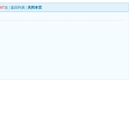
507
次 |
返回列表
|
关闭本页