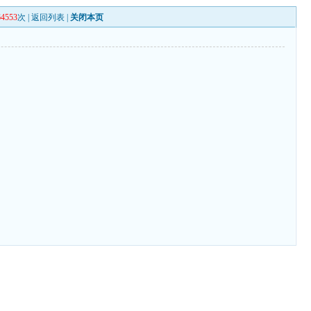
64553
次 |
返回列表
|
关闭本页