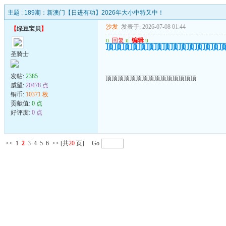
主题 :
189期：新澳门【日进有功】2026年大小中特又中！
沙发
发表于: 2026-07-08 01:44
【
绿豆宝贝
】
u
回复
u
编辑
u
顶顶顶顶顶顶顶顶顶顶顶顶顶顶
圣骑士
发帖:
2385
顶顶顶顶顶顶顶顶顶顶顶顶顶顶顶
威望:
20478 点
铜币:
10371 枚
贡献值:
0 点
好评度:
0 点
<<
1
2
3
4
5
6
>>
[共
20
页] Go