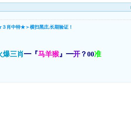
★３肖中特★＞横扫黑庄,长期验证！
火爆三肖
━『
马羊猴
』━
开
？00
准