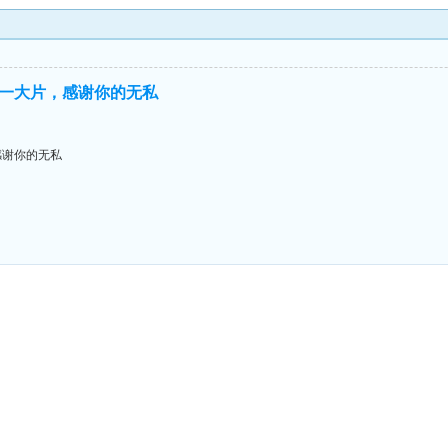
一大片，感谢你的无私
感谢你的无私