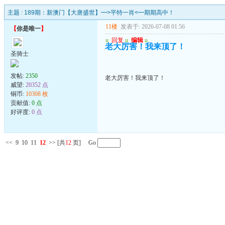
主题 :
189期：新澳门【大唐盛世】━>平特一肖<━期期高中！
11楼
发表于: 2026-07-08 01:56
【
你是唯一
】
u
回复
u
编辑
u
老大厉害！我来顶了！
圣骑士
发帖:
2350
老大厉害！我来顶了！
威望:
20352 点
铜币:
10308 枚
贡献值:
0 点
好评度:
0 点
<<
9
10
11
12
>>
[共
12
页] Go