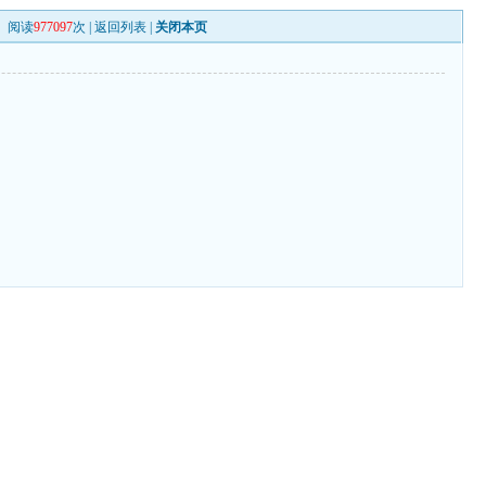
阅读
977097
次 |
返回列表
|
关闭本页