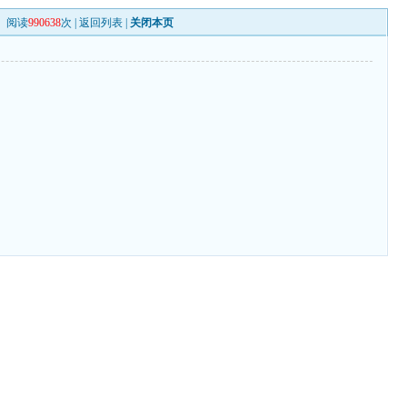
阅读
990638
次 |
返回列表
|
关闭本页