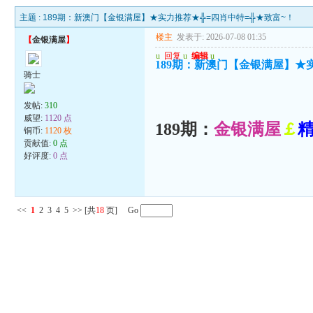
主题 :
189期：新澳门【金银满屋】★实力推荐★╬=四肖中特=╬★致富~！
楼主
发表于: 2026-07-08 01:35
【
金银满屋
】
u
回复
u
编辑
u
189期：新澳门【金银满屋】★
骑士
发帖:
310
威望:
1120 点
189期：
金银满屋
￡
铜币:
1120 枚
贡献值:
0 点
好评度:
0 点
<<
1
2
3
4
5
>>
[共
18
页] Go