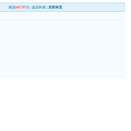
阅读
845797
次 |
返回列表
|
关闭本页