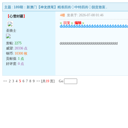
主题 :
189期：新澳门【神龙摆尾】精准四肖◇中特四肖◇脱贫致富..
4楼
发表于: 2026-07-08 01:46
【
心雪封疆
】
u
回复
u
编辑
u
dddddddddddddddddddddddddd
圣骑士
发帖:
2275
ddddddddddddddddddddddddddddd
威望:
20336 点
铜币:
10300 枚
贡献值:
1 点
好评度:
0 点
<<
2
3
4
5
6
7
8
9
>>
[共
19
页] Go