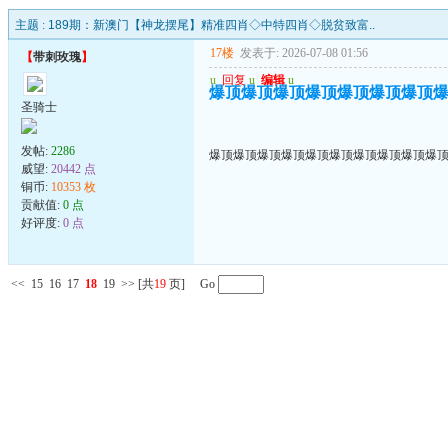
主题 :
189期：新澳门【神龙摆尾】精准四肖◇中特四肖◇脱贫致富..
17楼
发表于: 2026-07-08 01:56
【
带刺玫瑰
】
u
回复
u
编辑
u
爆顶爆顶爆顶爆顶爆顶爆顶爆顶
圣骑士
发帖:
2286
爆顶爆顶爆顶爆顶爆顶爆顶爆顶爆顶爆顶爆
威望:
20442 点
铜币:
10353 枚
贡献值:
0 点
好评度:
0 点
<<
15
16
17
18
19
>>
[共
19
页] Go