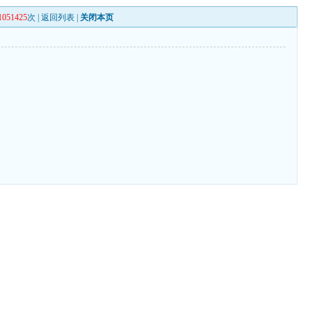
1051425
次 |
返回列表
|
关闭本页