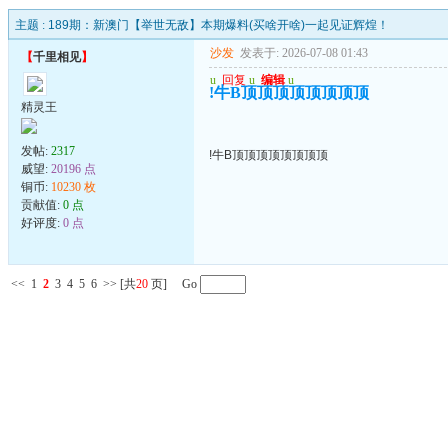
主题 :
189期：新澳门【举世无敌】本期爆料(买啥开啥)一起见证辉煌！
沙发
发表于: 2026-07-08 01:43
【
千里相见
】
u
回复
u
编辑
u
!牛B顶顶顶顶顶顶顶顶
精灵王
发帖:
2317
!牛B顶顶顶顶顶顶顶顶
威望:
20196 点
铜币:
10230 枚
贡献值:
0 点
好评度:
0 点
<<
1
2
3
4
5
6
>>
[共
20
页] Go