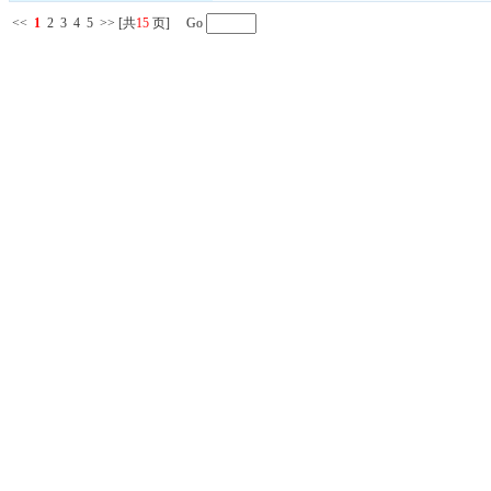
<<
1
2
3
4
5
>>
[共
15
页] Go