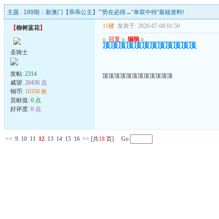
主题 :
189期：新澳门【乖乖公主】ˇˇ势在必得→“单双中特”最稳资料!
11楼
发表于: 2026-07-08 01:50
【
柳树蓝花
】
u
回复
u
编辑
u
顶顶顶顶顶顶顶顶顶顶顶顶
圣骑士
发帖:
2314
顶顶顶顶顶顶顶顶顶顶顶顶
威望:
20436 点
铜币:
10350 枚
贡献值:
0 点
好评度:
0 点
<<
9
10
11
12
13
14
15
16
>>
[共
18
页] Go