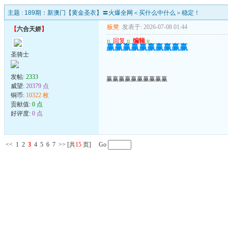
主题 :
189期：新澳门【黄金圣衣】〓火爆全网＜买什么中什么＞稳定！
板凳
发表于: 2026-07-08 01:44
【
六合天娇
】
u
回复
u
编辑
u
赢赢赢赢赢赢赢赢赢赢
圣骑士
发帖:
2333
赢赢赢赢赢赢赢赢赢赢
威望:
20379 点
铜币:
10322 枚
贡献值:
0 点
好评度:
0 点
<<
1
2
3
4
5
6
7
>>
[共
15
页] Go