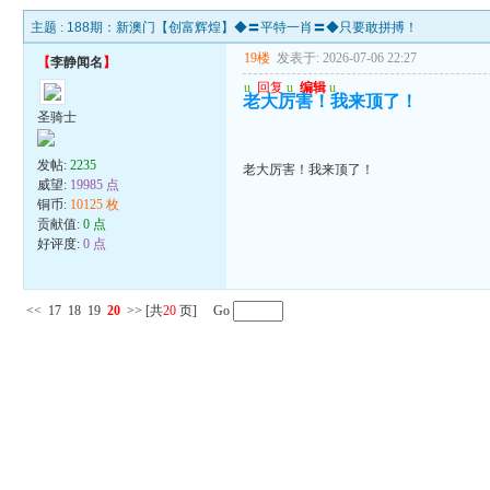
主题 :
188期：新澳门【创富辉煌】◆〓平特一肖〓◆只要敢拼搏！
19楼
发表于: 2026-07-06 22:27
【
李静闻名
】
u
回复
u
编辑
u
老大厉害！我来顶了！
圣骑士
发帖:
2235
老大厉害！我来顶了！
威望:
19985 点
铜币:
10125 枚
贡献值:
0 点
好评度:
0 点
<<
17
18
19
20
>>
[共
20
页] Go