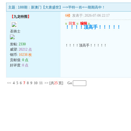
主题 :
188期：新澳门【大唐盛世】━>平特一肖<━期期高中！
6楼
发表于: 2026-07-06 22:17
【
九龙特围
】
u
回复
u
编辑
u
！！！！顶高手！！！！！
圣骑士
发帖:
2330
！！！！顶高手！！！！！
威望:
20212 点
铜币:
10238 枚
贡献值:
0 点
好评度:
0 点
<<
4
5
6
7
8
9
10
11
>>
[共
25
页] Go