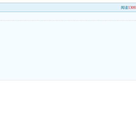
阅读
1309