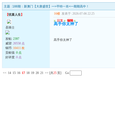
主题 :
188期：新澳门【大唐盛世】━>平特一肖<━期期高中！
16楼
发表于: 2026-07-06 22:25
【
忧喜人生
】
u
回复
u
编辑
u
高手你太神了
圣骑士
发帖:
2397
高手你太神了
威望:
20558 点
铜币:
10411 枚
贡献值:
0 点
好评度:
0 点
<<
14
15
16
17
18
19
20
21
>>
[共
25
页] Go