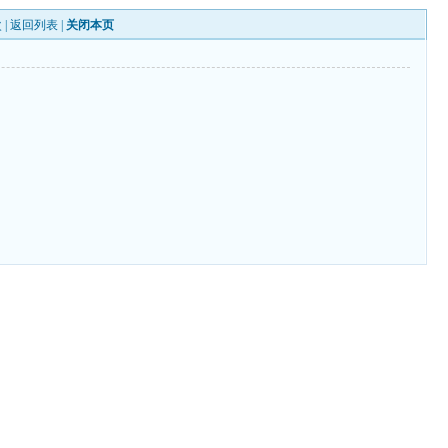
 |
返回列表
|
关闭本页