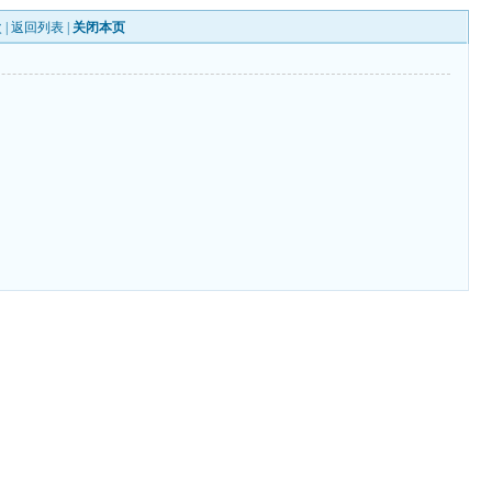
 |
返回列表
|
关闭本页