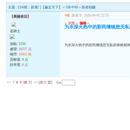
主题 :
154期：新澳门【赢定天下】＜3肖中特＞跟者稳赚
9楼
发表于: 2026-06-02 22:55
【
美丽依旧
】
u
回复
u
编辑
u
为水深火热中的彩民继续您无私
圣骑士
发帖:
2256
为水深火热中的彩民继续您无私的奉献精
威望:
20537 点
铜币:
10401 枚
贡献值:
0 点
好评度:
0 点
<<
7
8
9
10
11
>>
[共
11
页] Go