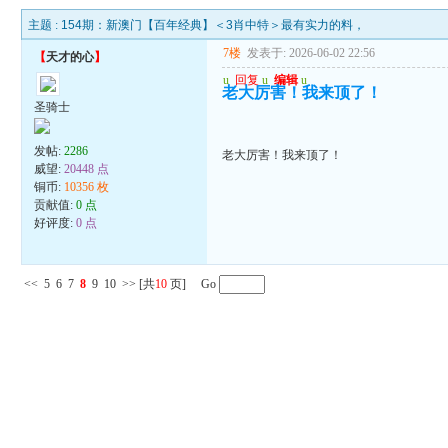
主题 :
154期：新澳门【百年经典】＜3肖中特＞最有实力的料，
7楼
发表于: 2026-06-02 22:56
【
天才的心
】
u
回复
u
编辑
u
老大厉害！我来顶了！
圣骑士
发帖:
2286
老大厉害！我来顶了！
威望:
20448 点
铜币:
10356 枚
贡献值:
0 点
好评度:
0 点
<<
5
6
7
8
9
10
>>
[共
10
页] Go