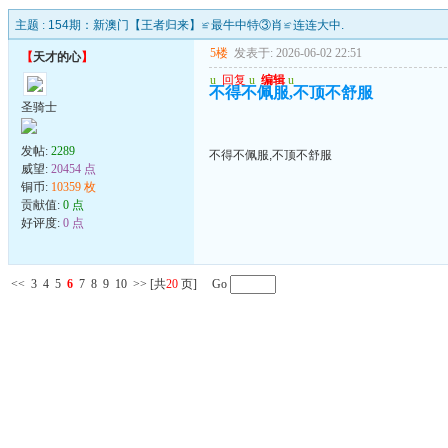
主题 :
154期：新澳门【王者归来】≌最牛中特③肖≌连连大中.
5楼
发表于: 2026-06-02 22:51
【
天才的心
】
u
回复
u
编辑
u
不得不佩服,不顶不舒服
圣骑士
发帖:
2289
不得不佩服,不顶不舒服
威望:
20454 点
铜币:
10359 枚
贡献值:
0 点
好评度:
0 点
<<
3
4
5
6
7
8
9
10
>>
[共
20
页] Go