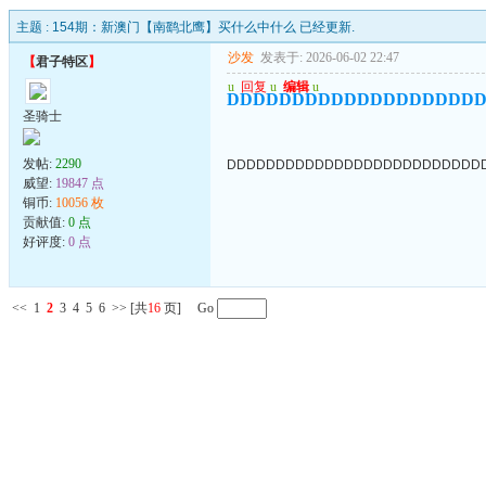
主题 :
154期：新澳门【南鹞北鹰】买什么中什么 已经更新.
沙发
发表于: 2026-06-02 22:47
【
君子特区
】
u
回复
u
编辑
u
DDDDDDDDDDDDDDDDDDD
圣骑士
发帖:
2290
DDDDDDDDDDDDDDDDDDDDDDDDDD
威望:
19847 点
铜币:
10056 枚
贡献值:
0 点
好评度:
0 点
<<
1
2
3
4
5
6
>>
[共
16
页] Go