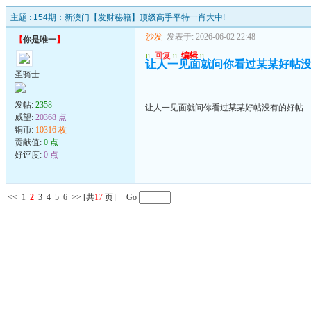
主题 :
154期：新澳门【发财秘籍】顶级高手平特一肖大中!
沙发
发表于: 2026-06-02 22:48
【
你是唯一
】
u
回复
u
编辑
u
让人一见面就问你看过某某好帖
圣骑士
发帖:
2358
让人一见面就问你看过某某好帖没有的好帖
威望:
20368 点
铜币:
10316 枚
贡献值:
0 点
好评度:
0 点
<<
1
2
3
4
5
6
>>
[共
17
页] Go