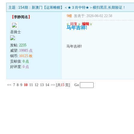
主题 :
154期：新澳门【运筹帷幄】＜★３肖中特★＞横扫黑庄,长期验证！
9楼
发表于: 2026-06-02 22:58
【
李静闻名
】
u
回复
u
编辑
u
马年吉祥!
圣骑士
发帖:
2235
马年吉祥!
威望:
19985 点
铜币:
10125 枚
贡献值:
0 点
好评度:
0 点
<<
7
8
9
10
11
12
13
14
>>
[共
15
页] Go