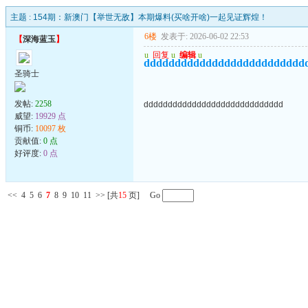
主题 :
154期：新澳门【举世无敌】本期爆料(买啥开啥)一起见证辉煌！
6楼
发表于: 2026-06-02 22:53
【
深海蓝玉
】
u
回复
u
编辑
u
dddddddddddddddddddddddddd
圣骑士
发帖:
2258
ddddddddddddddddddddddddddddd
威望:
19929 点
铜币:
10097 枚
贡献值:
0 点
好评度:
0 点
<<
4
5
6
7
8
9
10
11
>>
[共
15
页] Go