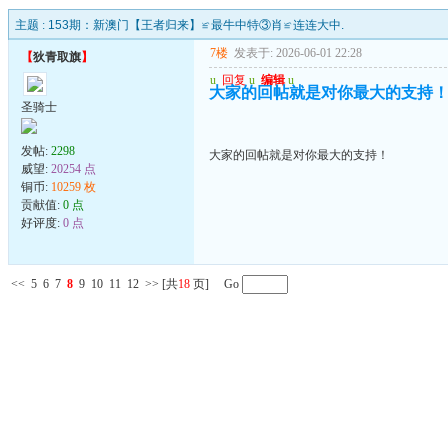
主题 :
153期：新澳门【王者归来】≌最牛中特③肖≌连连大中.
7楼
发表于: 2026-06-01 22:28
【
狄青取旗
】
u
回复
u
编辑
u
大家的回帖就是对你最大的支持
圣骑士
发帖:
2298
大家的回帖就是对你最大的支持！
威望:
20254 点
铜币:
10259 枚
贡献值:
0 点
好评度:
0 点
<<
5
6
7
8
9
10
11
12
>>
[共
18
页] Go