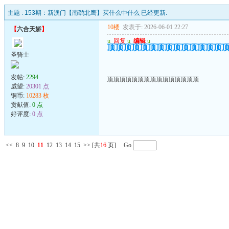
主题 :
153期：新澳门【南鹞北鹰】买什么中什么 已经更新.
10楼
发表于: 2026-06-01 22:27
【
六合天娇
】
u
回复
u
编辑
u
顶顶顶顶顶顶顶顶顶顶顶顶顶顶
圣骑士
发帖:
2294
顶顶顶顶顶顶顶顶顶顶顶顶顶顶顶
威望:
20301 点
铜币:
10283 枚
贡献值:
0 点
好评度:
0 点
<<
8
9
10
11
12
13
14
15
>>
[共
16
页] Go