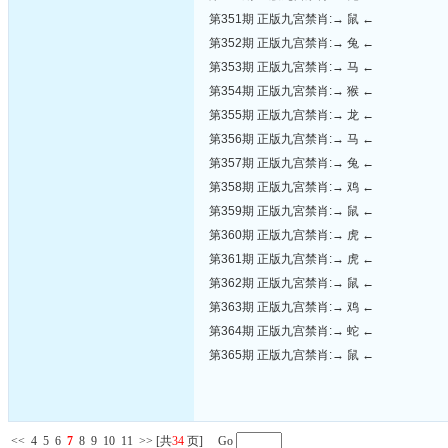
第351期 正版九宮禁肖:→ 鼠 ←
第352期 正版九宫禁肖:→ 兔 ←
第353期 正版九宮禁肖:→ 马 ←
第354期 正版九宮禁肖:→ 猴 ←
第355期 正版九宫禁肖:→ 龙 ←
第356期 正版九宫禁肖:→ 马 ←
第357期 正版九宫禁肖:→ 兔 ←
第358期 正版九宮禁肖:→ 鸡 ←
第359期 正版九宮禁肖:→ 鼠 ←
第360期 正版九宫禁肖:→ 虎 ←
第361期 正版九宫禁肖:→ 虎 ←
第362期 正版九宮禁肖:→ 鼠 ←
第363期 正版九宫禁肖:→ 鸡 ←
第364期 正版九宫禁肖:→ 蛇 ←
第365期 正版九宫禁肖:→ 鼠 ←
<<
4
5
6
7
8
9
10
11
>>
[共
34
页] Go