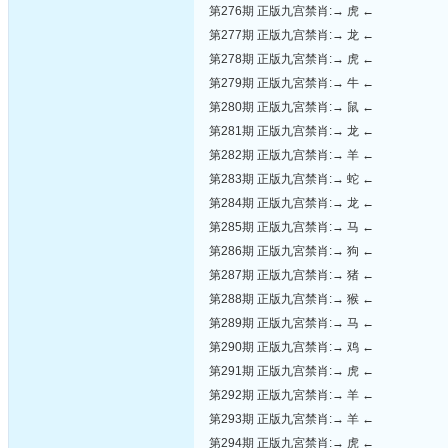
第276期 正版九宫禁肖:→ 虎 ←
第277期 正版九宫禁肖:→ 龙 ←
第278期 正版九宮禁肖:→ 虎 ←
第279期 正版九宮禁肖:→ 牛 ←
第280期 正版九宮禁肖:→ 鼠 ←
第281期 正版九宫禁肖:→ 龙 ←
第282期 正版九宫禁肖:→ 羊 ←
第283期 正版九宫禁肖:→ 蛇 ←
第284期 正版九宫禁肖:→ 龙 ←
第285期 正版九宫禁肖:→ 马 ←
第286期 正版九宮禁肖:→ 狗 ←
第287期 正版九宫禁肖:→ 猪 ←
第288期 正版九宫禁肖:→ 猴 ←
第289期 正版九宮禁肖:→ 马 ←
第290期 正版九宫禁肖:→ 鸡 ←
第291期 正版九宫禁肖:→ 虎 ←
第292期 正版九宮禁肖:→ 羊 ←
第293期 正版九宮禁肖:→ 羊 ←
第294期 正版九宮禁肖:→ 虎 ←