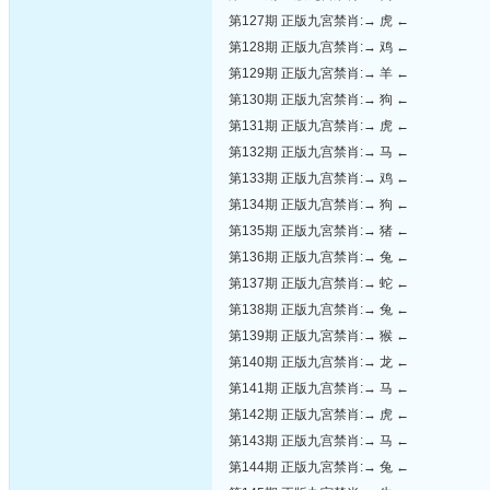
第127期 正版九宮禁肖:→ 虎 ←
第128期 正版九宫禁肖:→ 鸡 ←
第129期 正版九宮禁肖:→ 羊 ←
第130期 正版九宮禁肖:→ 狗 ←
第131期 正版九宫禁肖:→ 虎 ←
第132期 正版九宫禁肖:→ 马 ←
第133期 正版九宫禁肖:→ 鸡 ←
第134期 正版九宫禁肖:→ 狗 ←
第135期 正版九宮禁肖:→ 猪 ←
第136期 正版九宫禁肖:→ 兔 ←
第137期 正版九宫禁肖:→ 蛇 ←
第138期 正版九宫禁肖:→ 兔 ←
第139期 正版九宮禁肖:→ 猴 ←
第140期 正版九宫禁肖:→ 龙 ←
第141期 正版九宫禁肖:→ 马 ←
第142期 正版九宮禁肖:→ 虎 ←
第143期 正版九宫禁肖:→ 马 ←
第144期 正版九宮禁肖:→ 兔 ←