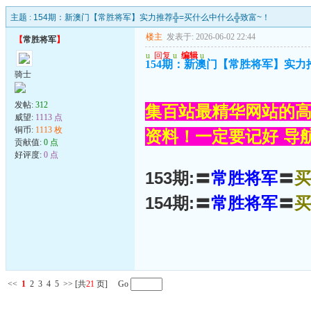
主题 :
154期：新澳门【常胜将军】实力推荐╬=买什么中什么╬致富~！
楼主
发表于: 2026-06-02 22:44
【
常胜将军
】
u
回复
u
编辑
u
154期：新澳门【常胜将军】实力
骑士
发帖:
312
集百站最精华网站的高
威望:
1113 点
铜币:
1113 枚
资料！一定要记好 导航网
贡献值:
0 点
好评度:
0 点
153期:〓
常胜将军
〓
买
154期:〓
常胜将军
〓
买
<<
1
2
3
4
5
>>
[共
21
页] Go